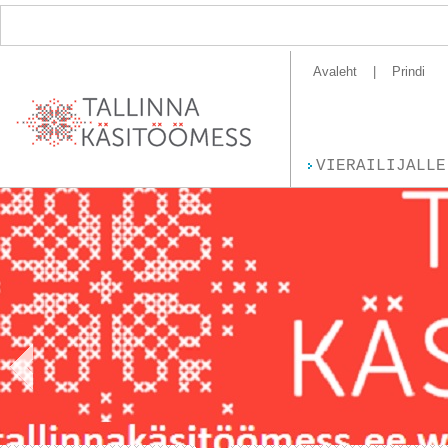
Avaleht
Prindi
VIERAILIJALLE