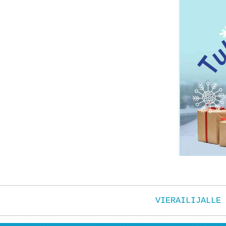
VIERAILIJALLE