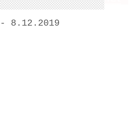
- 8.12.2019