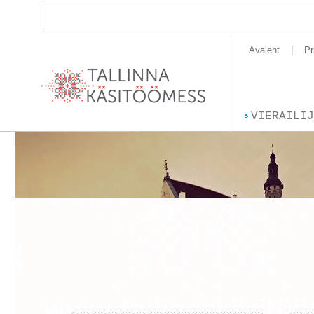
Avaleht
Pr
VIERAILIJ