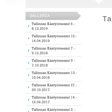
GALLERIA
Ta
Tallinnan Käsityömessut 6. -
8.12.2019
Tallinnan Käsityömessut 12.-
14.04.2019
Tallinnan Käsityömessut 7. -
9.12.2018
Tallinnan Käsityömessut 5 -
7.10.2018
Tallinnan Käsityömessut 13.-
15.04.2018
Tallinnan Käsityömessut 27.-
29.10.2017
Tallinnan Käsityömessut 14. -
16.04.2017
Tallinnan Käsityömessut 2. -