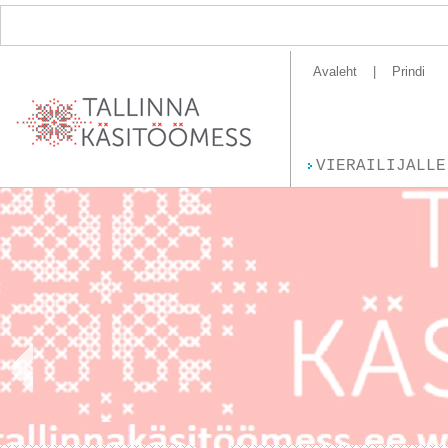
Avaleht
Prindi
VIERAILIJALLE