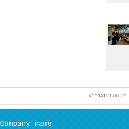
VIERAILIJALLE
Company name