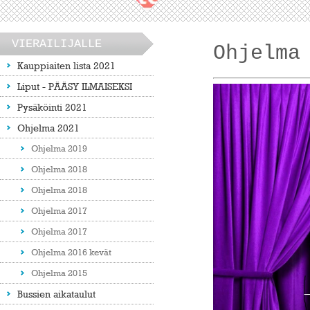
VIERAILIJALLE
Ohjelma
Kauppiaiten lista 2021
Liput - PÄÄSY ILMAISEKSI
Pysäköinti 2021
Ohjelma 2021
Ohjelma 2019
Ohjelma 2018
Ohjelma 2018
Ohjelma 2017
Ohjelma 2017
Ohjelma 2016 kevät
Ohjelma 2015
Bussien aikataulut