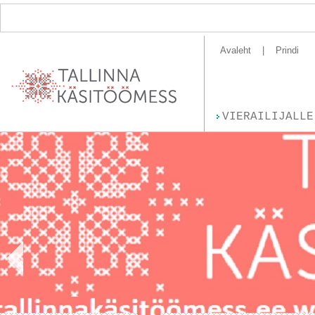
Avaleht
Prindi
VIERAILIJALLE