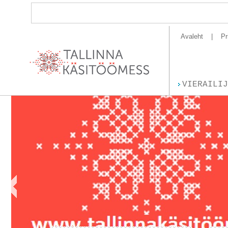
Avaleht
Pr
VIERAILIJ